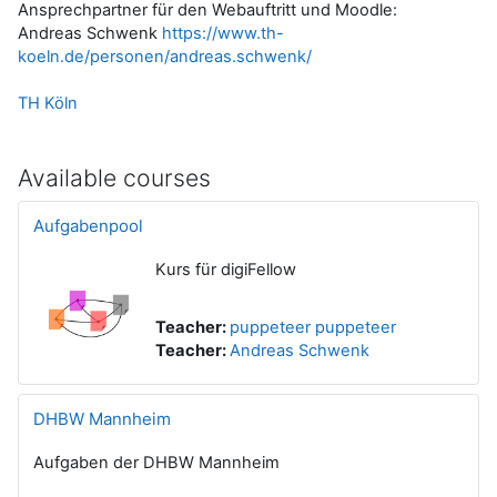
Ansprechpartner für den Webauftritt und Moodle:
Andreas Schwenk
https://www.th-
koeln.de/personen/andreas.schwenk/
TH Köln
Available courses
Aufgabenpool
Kurs für digiFellow
Teacher:
puppeteer puppeteer
Teacher:
Andreas Schwenk
DHBW Mannheim
Aufgaben der DHBW Mannheim