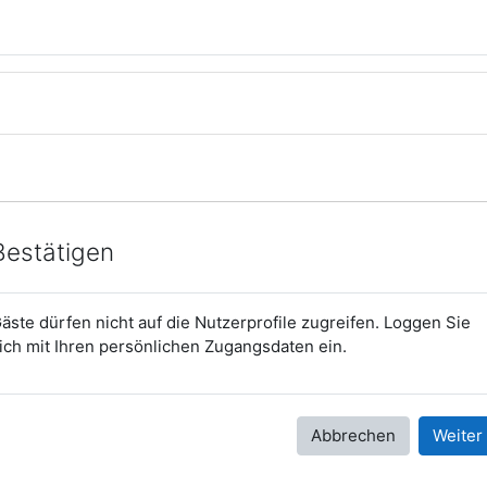
Bestätigen
äste dürfen nicht auf die Nutzerprofile zugreifen. Loggen Sie
ich mit Ihren persönlichen Zugangsdaten ein.
Abbrechen
Weiter