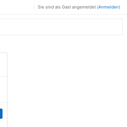
Sie sind als Gast angemeldet (
Anmelden
)